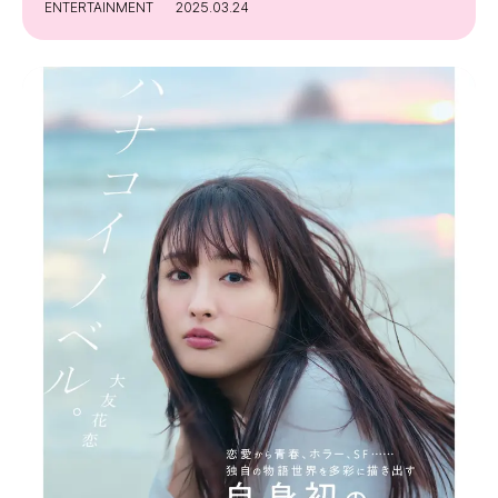
ENTERTAINMENT
2025.03.24