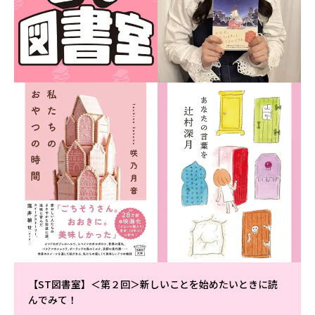
【ST図書室】＜第２回＞新しいことを始めたいときに読
んでみて！