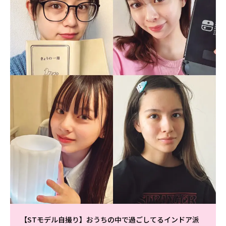
【STモデル自撮り】おうちの中で過ごしてるインドア派