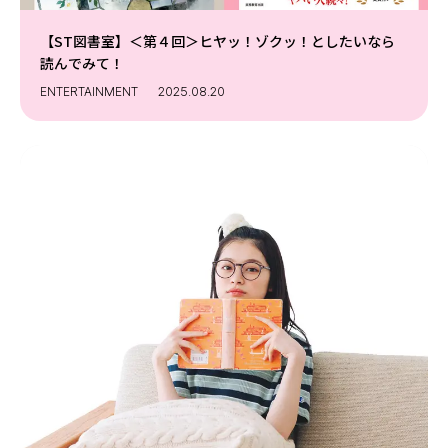
【ST図書室】＜第４回＞ヒヤッ！ゾクッ！としたいなら
読んでみて！
ENTERTAINMENT
2025.08.20