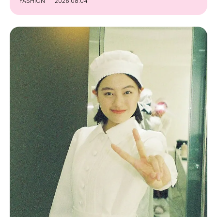
FASHION
2026.08.04