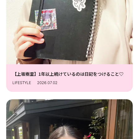
【上坂樹里】1年以上続けているのは日記をつけること♡
LIFESTYLE
2026.07.02