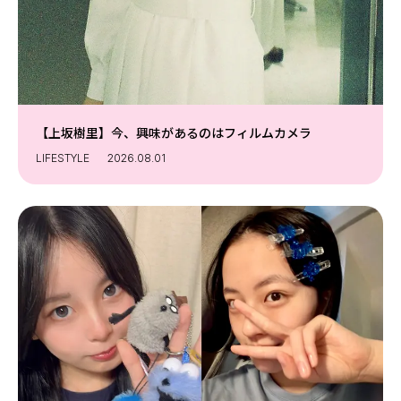
【上坂樹里】今、興味があるのはフィルムカメラ
LIFESTYLE
2026.08.01