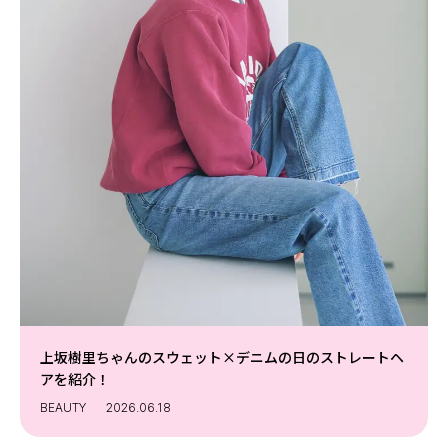
上坂樹里ちゃんのスウェット×デニムの日のストレートヘ
アを紹介！
BEAUTY
2026.06.18