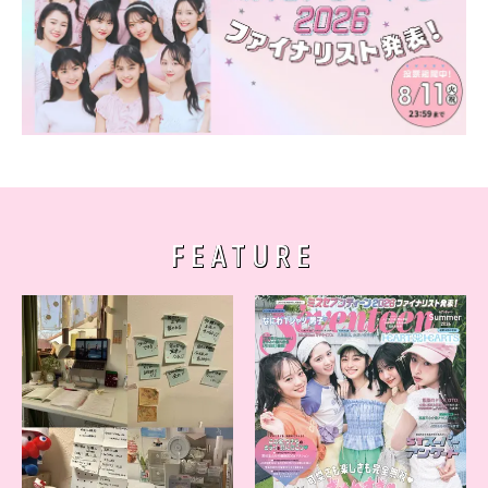
FEATURE