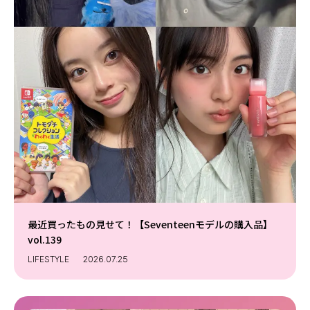
最近買ったもの見せて！【Seventeenモデルの購入品】
vol.139
LIFESTYLE
2026.07.25