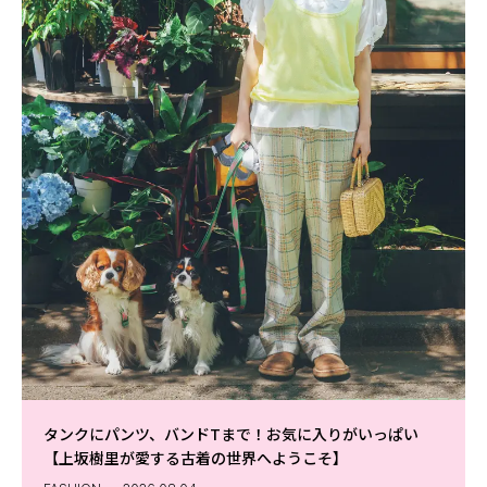
タンクにパンツ、バンドTまで！お気に入りがいっぱい
【上坂樹里が愛する古着の世界へようこそ】