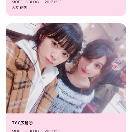
MODEL’S BLOG
2017.12.13
大友 花恋
TGC広島😙
MODEL’S BLOG
2017.12.13