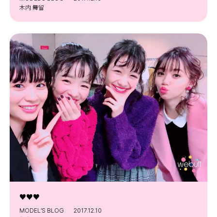
木内 舞留
♥️♥️♥️
MODEL’S BLOG
2017.12.10