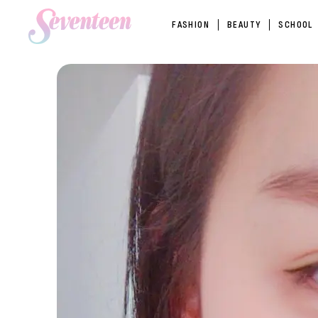
FASHION
BEAUTY
SCHOOL