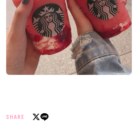
SHARE