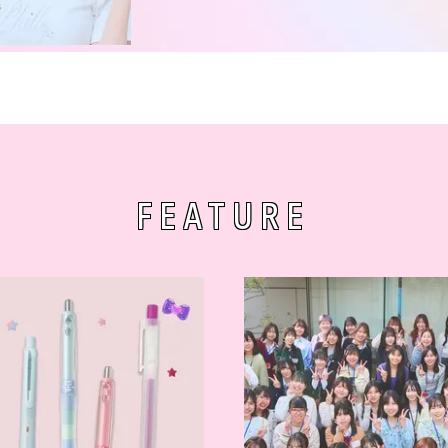
FEATURE