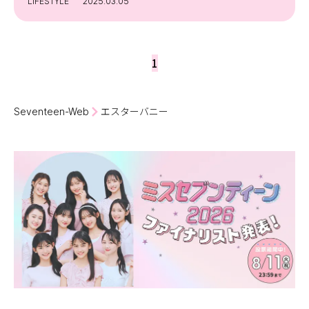
LIFESTYLE
2025.03.05
1
Seventeen-Web
エスターバニー