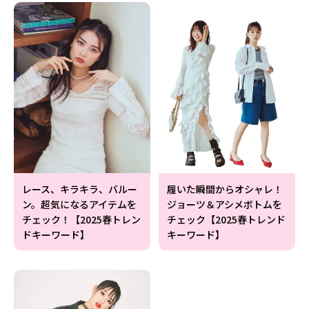
レース、キラキラ、バルー
履いた瞬間からオシャレ！
ン。超気になるアイテムを
ジョーツ＆アシメボトムを
チェック！【2025春トレン
チェック【2025春トレンド
ドキーワード】
キーワード】