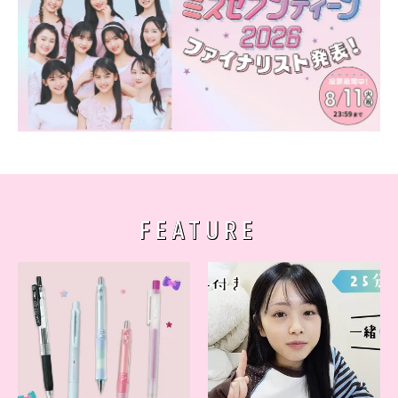
FEATURE