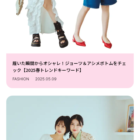
Follow us
ST member
新規会員登録・ログイン
履いた瞬間からオシャレ！ジョーツ＆アシメボトムをチェ
ック【2025春トレンドキーワード】
FASHION
2025.05.09