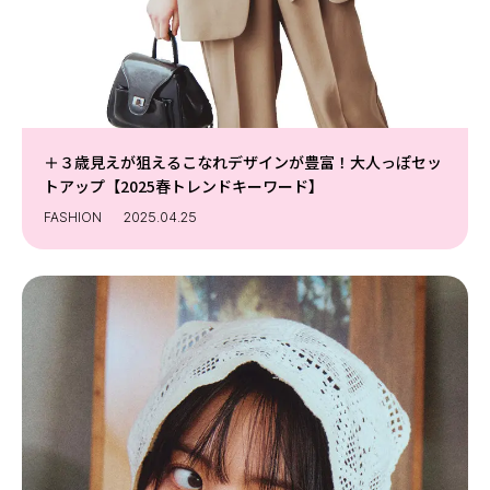
＋３歳見えが狙えるこなれデザインが豊富！大人っぽセッ
トアップ【2025春トレンドキーワード】
FASHION
2025.04.25