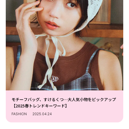
モチーフバッグ、すけるくつ…大人気小物をピックアップ
【2025春トレンドキーワード】
FASHION
2025.04.24