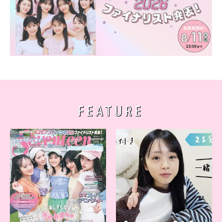
FEATURE