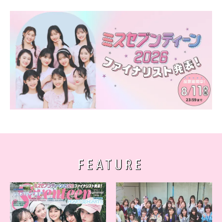
FEATURE