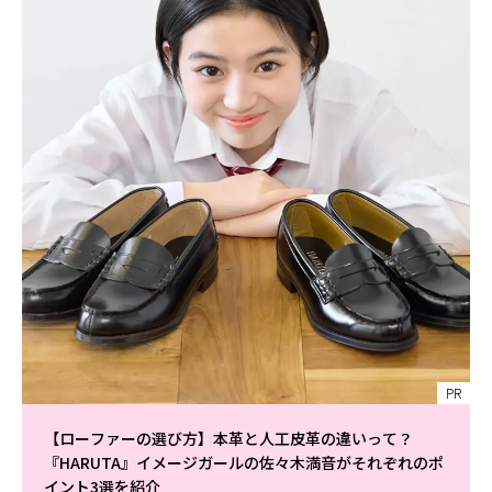
PR
【ローファーの選び方】本革と人工皮革の違いって？
『HARUTA』イメージガールの佐々木満音がそれぞれのポ
イント3選を紹介