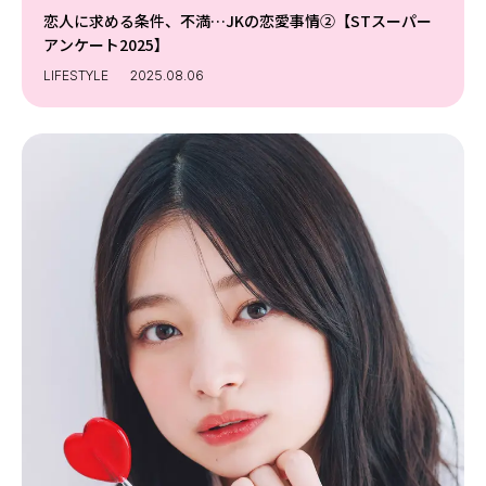
恋人に求める条件、不満…JKの恋愛事情②【STスーパー
アンケート2025】
LIFESTYLE
2025.08.06