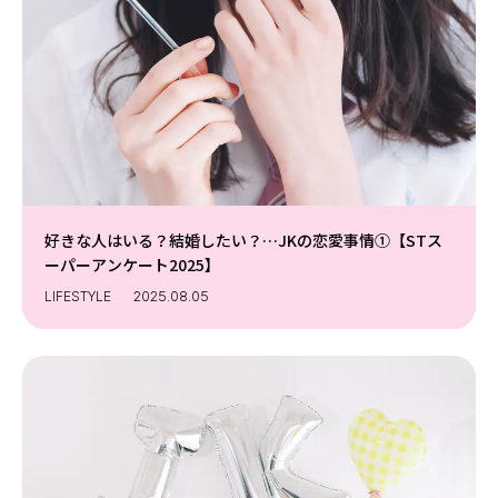
好きな人はいる？結婚したい？…JKの恋愛事情①【STス
ーパーアンケート2025】
LIFESTYLE
2025.08.05