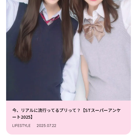
今、リアルに流行ってるプリって？【STスーパーアンケ
ート2025】
LIFESTYLE
2025.07.22