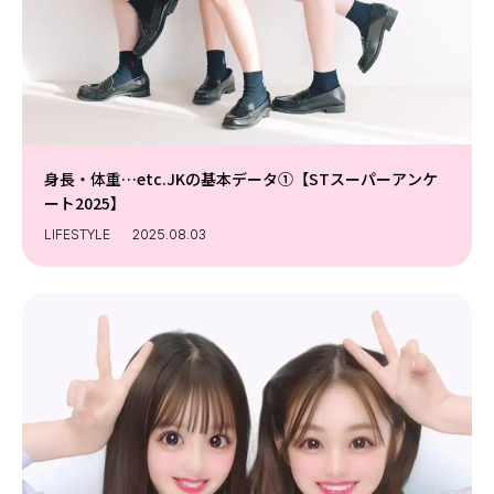
身長・体重…etc.JKの基本データ①【STスーパーアンケ
ート2025】
LIFESTYLE
2025.08.03