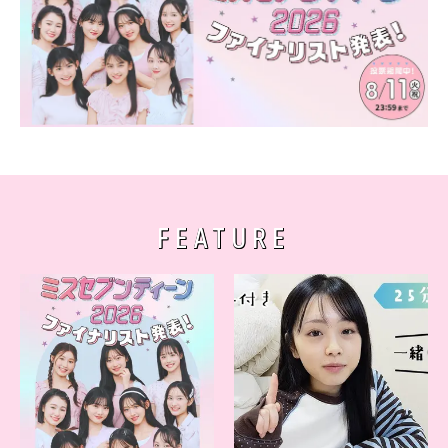
FEATURE