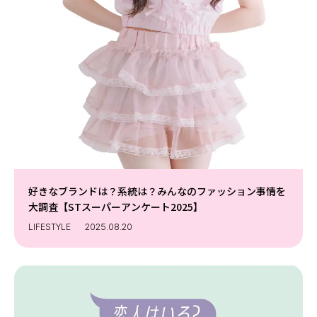
好きなブランドは？系統は？みんなのファッション事情を
大調査【STスーパーアンケート2025】
LIFESTYLE
2025.08.20