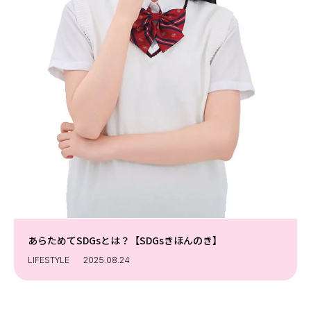
あらためてSDGsとは？【SDGsきほんのき】
LIFESTYLE
2025.08.24