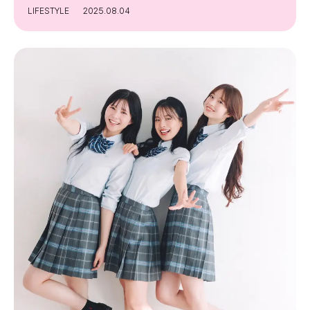
LIFESTYLE
2025.08.04