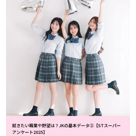
就きたい職業や野望は？JKの基本データ②【STスーパー
アンケート2025】