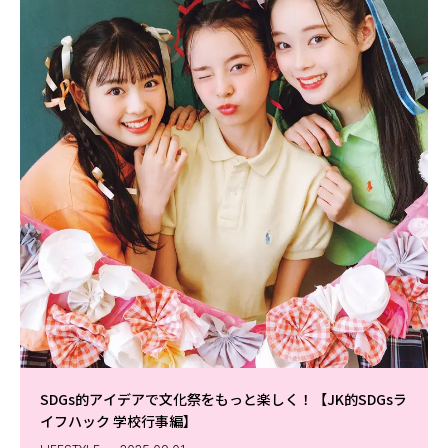
SDGs的アイデアで文化祭をもっと楽しく！【JK的SDGsラ
イフハック 学校行事編】