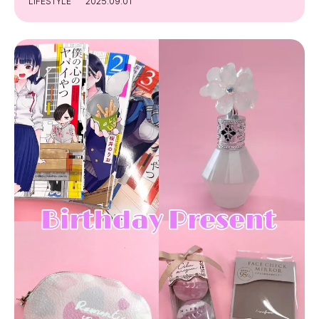
LIFESTYLE
2025.09.01