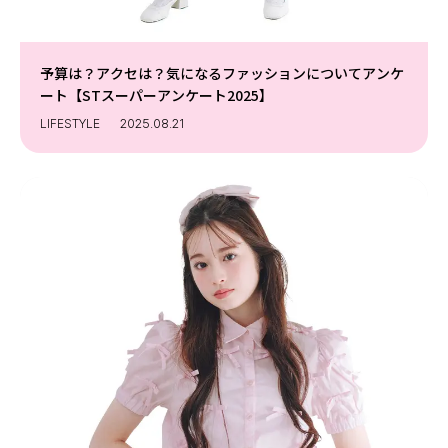
予算は？アクセは？気になるファッションについてアンケ
ート【STスーパーアンケート2025】
LIFESTYLE
2025.08.21