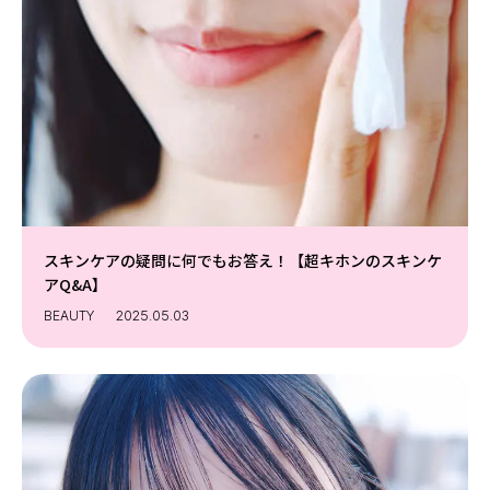
スキンケアの疑問に何でもお答え！【超キホンのスキンケ
アQ&A】
BEAUTY
2025.05.03