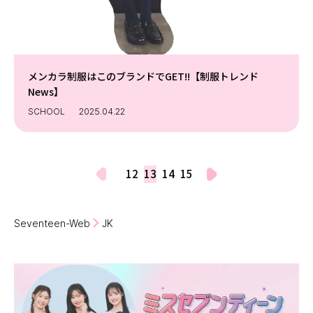
メンカラ制服はこのブランドでGET!!【制服トレンド
News】
SCHOOL
2025.04.22
12
13
14
15
Seventeen-Web
JK