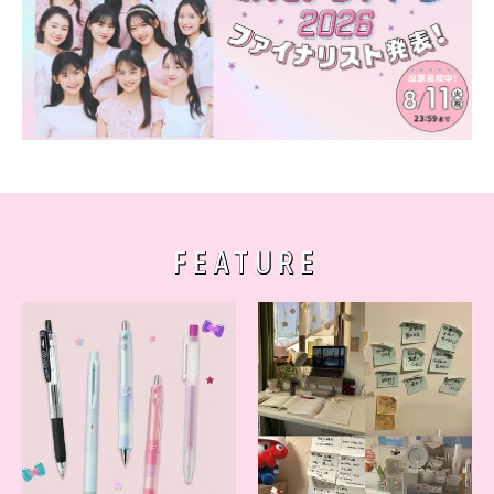
FEATURE