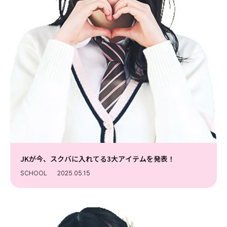
JKが今、スクバに入れてる3大アイテムを発表！
SCHOOL
2025.05.15