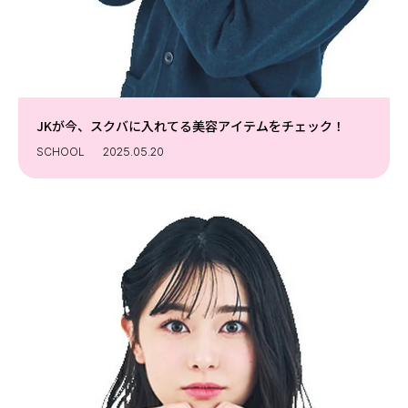
JKが今、スクバに入れてる美容アイテムをチェック！
SCHOOL
2025.05.20