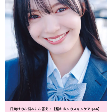
日焼けのお悩みにお答え！【超キホンのスキンケアQ&A】