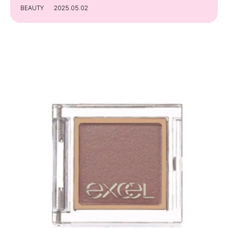
BEAUTY
2025.05.02