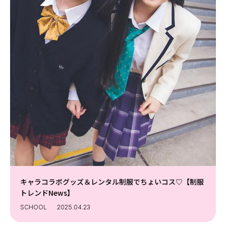
キャラコラボグッズ＆レンタル制服でちょいコス♡【制服
トレンドNews】
SCHOOL
2025.04.23