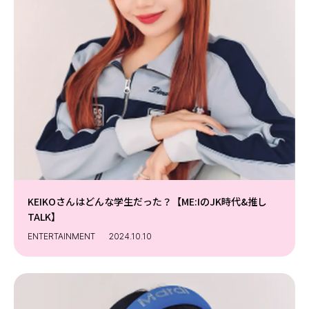
KEIKOさんはどんな学生だった？【ME:IのJK時代&推し
TALK】
ENTERTAINMENT
2024.10.10