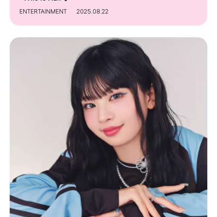
ENTERTAINMENT
2025.08.22