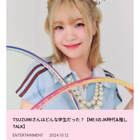
TSUZUMIさんはどんな学生だった？【ME:IのJK時代&推し
TALK】
ENTERTAINMENT
2024.10.12