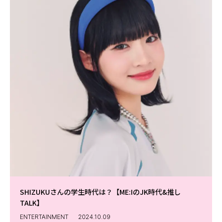
SHIZUKUさんの学生時代は？【ME:IのJK時代&推し
TALK】
ENTERTAINMENT
2024.10.09