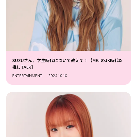
SUZUさん、学生時代について教えて！【ME:IのJK時代&
推しTALK】
ENTERTAINMENT
2024.10.10