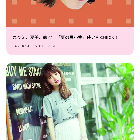
まりえ、夏美、彩♡ 「夏の黒小物」使いをCHECK！
FASHION
2016.07.29