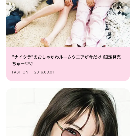
”ナイクラ”のおしゃかわルームウエアが今だけ!!限定発売
ちゅー♡♡
FASHION
2016.08.01