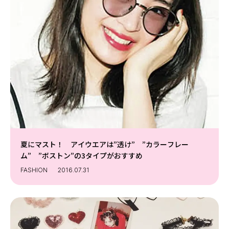
夏にマスト！ アイウエアは”透け” ”カラーフレー
ム” ”ボストン”の3タイプがおすすめ
FASHION
2016.07.31