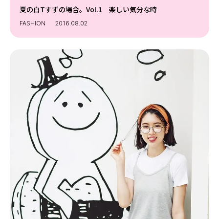
Follow us
夏の白Tすずの場合。Vol.1 楽しい気分な時
FASHION
2016.08.02
ST member
新規会員登録・ログイン