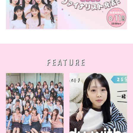
FEATURE