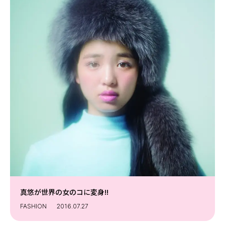
真悠が世界の女のコに変身!!
FASHION
2016.07.27