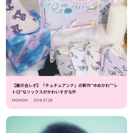
【展示会レポ】『チュチュアンナ』の新作“ゆめかわ”“レ
トロ”なソックスがかわいすぎな件
FASHION
2016.07.28