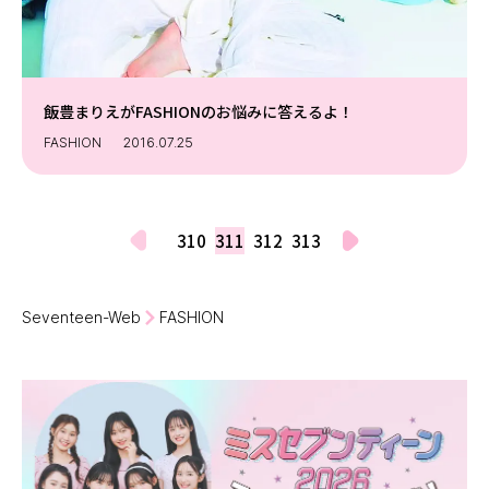
飯豊まりえがFASHIONのお悩みに答えるよ！
FASHION
2016.07.25
310
311
312
313
Seventeen-Web
FASHION