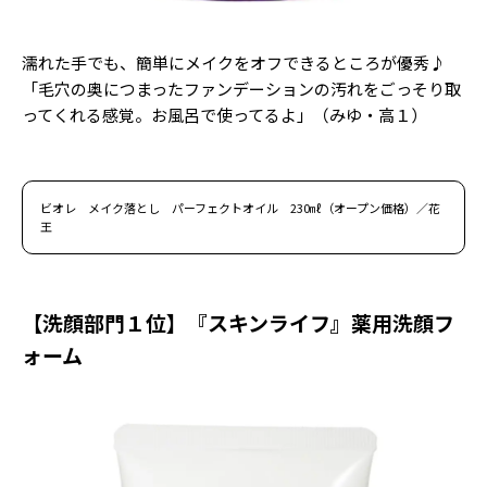
濡れた手でも、簡単にメイクをオフできるところが優秀♪
「毛穴の奥につまったファンデーションの汚れをごっそり取
ってくれる感覚。お風呂で使ってるよ」（みゆ・高１）
ビオレ メイク落とし パーフェクトオイル 230㎖（オープン価格）／花
王
【洗顔部門１位】『スキンライフ』薬用洗顔フ
ォーム