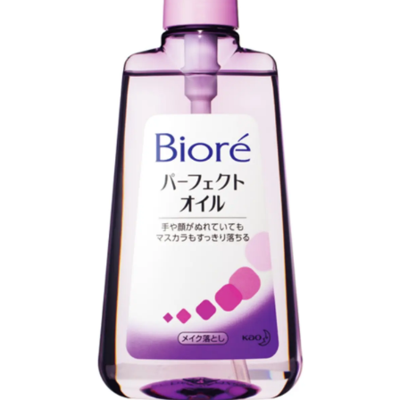
Follow us
ST member
新規会員登録・ログイン