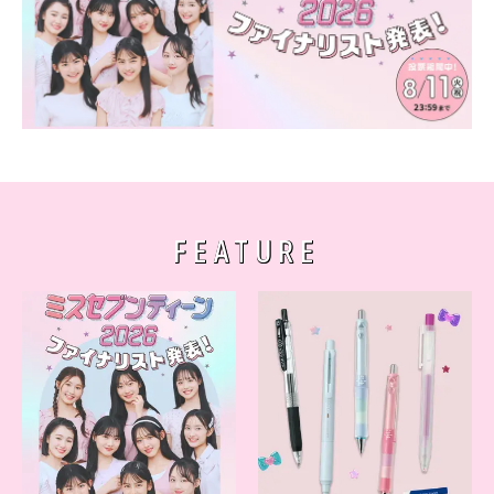
FEATURE