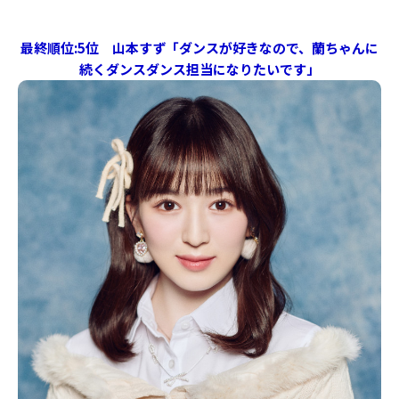
最終順位:5位 山本すず「ダンスが好きなので、蘭ちゃんに
続くダンスダンス担当になりたいです」