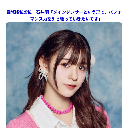
最終順位:9位 石井蘭「メインダンサーという形で、パフォ
ーマンス力を引っ張っていきたいです」