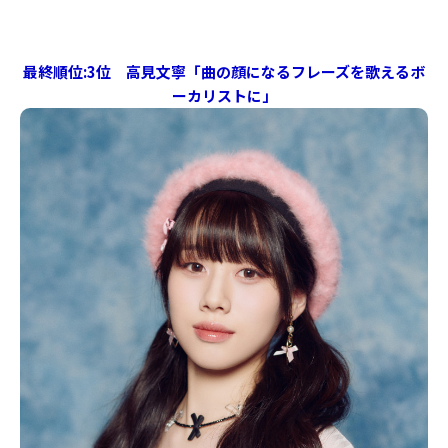
最終順位:3位 高見文寧「曲の顔になるフレーズを歌えるボ
ーカリストに」