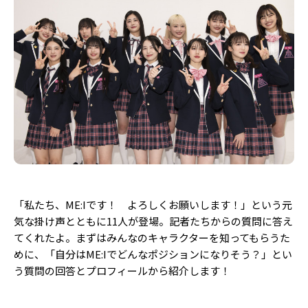
「私たち、ME:Iです！ よろしくお願いします！」という元
気な掛け声とともに11人が登場。記者たちからの質問に答え
てくれたよ。まずはみんなのキャラクターを知ってもらうた
めに、「自分はME:Iでどんなポジションになりそう？」とい
う質問の回答とプロフィールから紹介します！