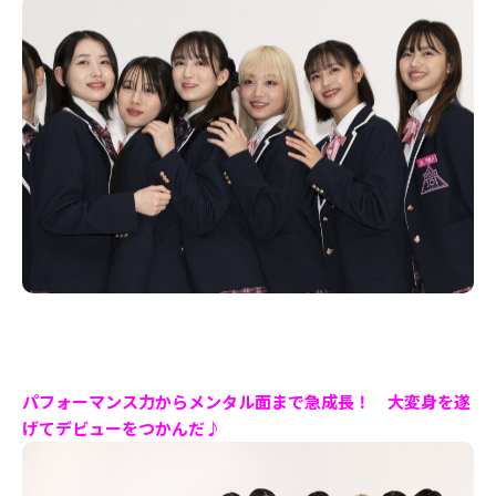
パフォーマンス力からメンタル面まで急成長！ 大変身を遂
げてデビューをつかんだ♪