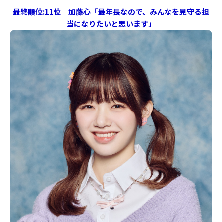
最終順位:11位 加藤心「最年長なので、みんなを見守る担
当になりたいと思います」