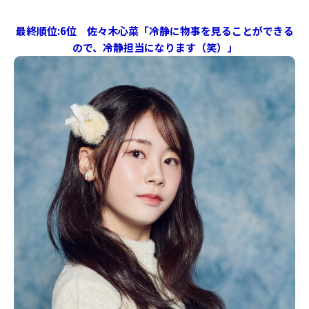
最終順位:6位 佐々木心菜「冷静に物事を見ることができる
ので、冷静担当になります（笑）」