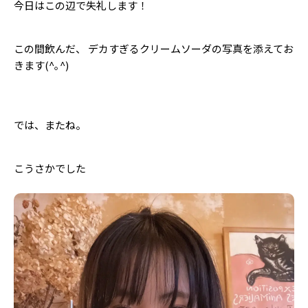
今日はこの辺で失礼します！
この間飲んだ、 デカすぎるクリームソーダの写真を添えてお
きます(^｡^)
では、またね。
こうさかでした