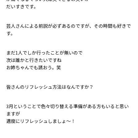
だいすきです。
芸人さんによる前説が必ずあるのですが、その時間も好きで
す。
まだ1人でしか行ったことが無いので
次は誰かと行きたいですね
お姉ちゃんでも誘おう。笑
皆さんのリフレッシュ方法はなんですか？
3月ということで色々切り替える準備がある方もいると思い
ますが
適度にリフレッシュしましょ〜！