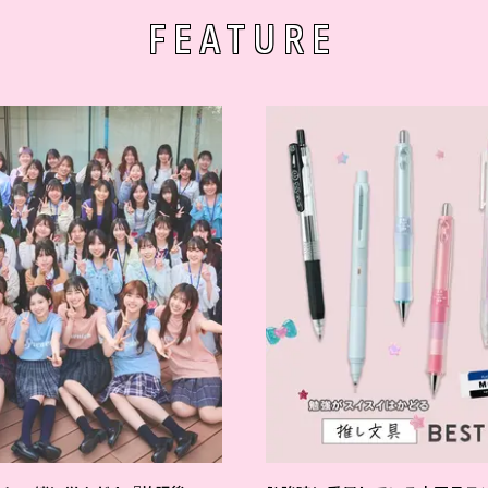
FEATURE