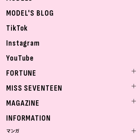
おでかけ
MODEL'S BLOG
お悩み相談
TikTok
Instagram
YouTube
FORTUNE
ゲッターズ飯田
MISS SEVENTEEN
ミスセブンティーンニュース
MAGAZINE
バックナンバー
INFORMATION
マンガ