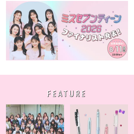
FEATURE