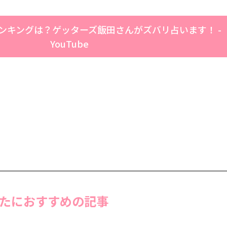
ランキングは？ゲッターズ飯田さんがズバリ占います！ -
YouTube
たにおすすめの記事