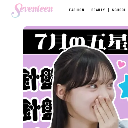
FASHION
BEAUTY
SCHOOL