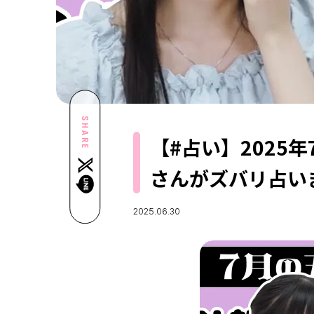
SHARE
【#占い】2025
さんがズバリ占い
2025.06.30