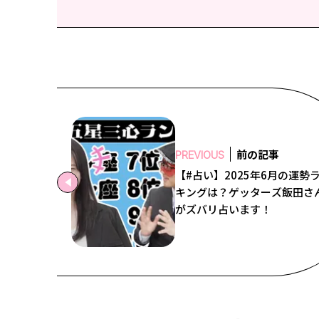
前の記事
PREVIOUS
【#占い】2025年6月の運勢
キングは？ゲッターズ飯田さ
がズバリ占います！