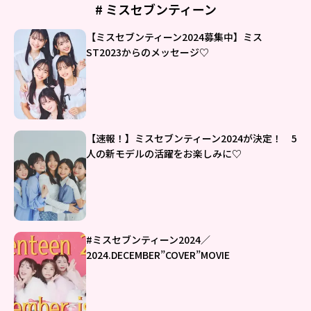
# ミスセブンティーン
【ミスセブンティーン2024募集中】ミス
ST2023からのメッセージ♡
【速報！】ミスセブンティーン2024が決定！ 5
人の新モデルの活躍をお楽しみに♡
#ミスセブンティーン2024／
2024.DECEMBER”COVER”MOVIE