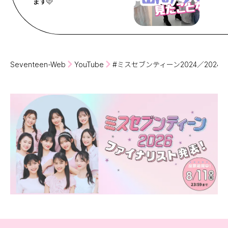
ます🩷
Seventeen-Web
YouTube
#ミスセブンティーン2024／2024.DEC