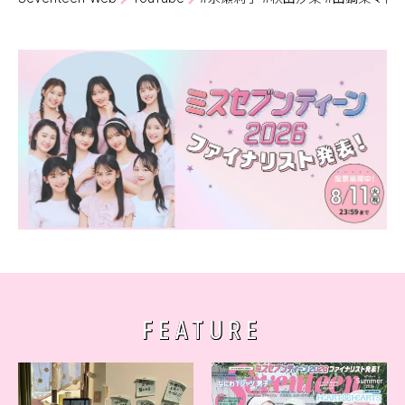
FEATURE