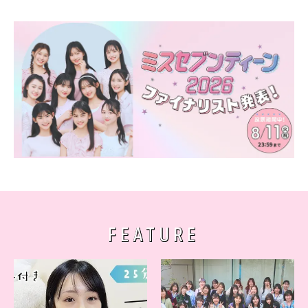
FEATURE