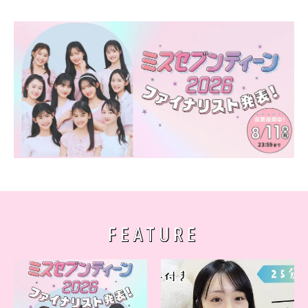
FEATURE