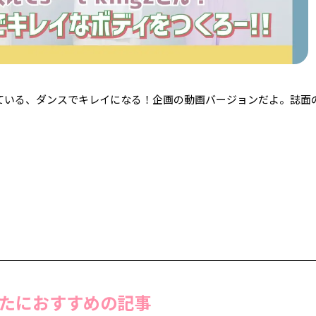
えしている、ダンスでキレイになる！企画の動画バージョンだよ。誌面
たにおすすめの記事