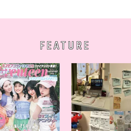
FEATURE