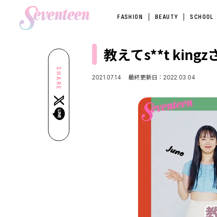
FASHION
BEAUTY
SCHOOL
教えてs**t ki
SHARE
2021.07.14
最終更新日：2022.03.04