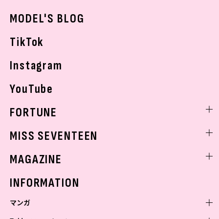
おでかけ
MODEL'S BLOG
お悩み相談
TikTok
Instagram
YouTube
FORTUNE
ゲッターズ飯田
MISS SEVENTEEN
ミスセブンティーンニュース
MAGAZINE
バックナンバー
INFORMATION
マンガ