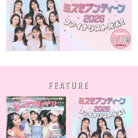
FEATURE