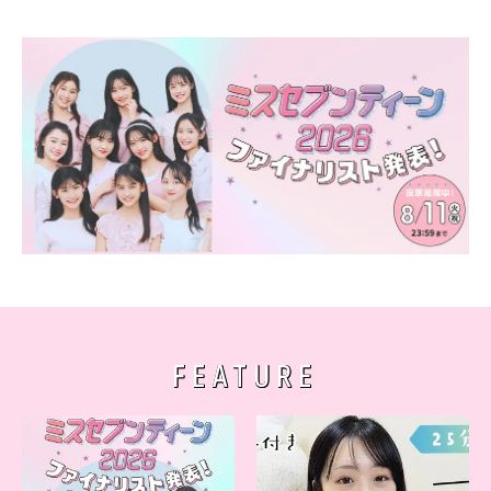
FEATURE