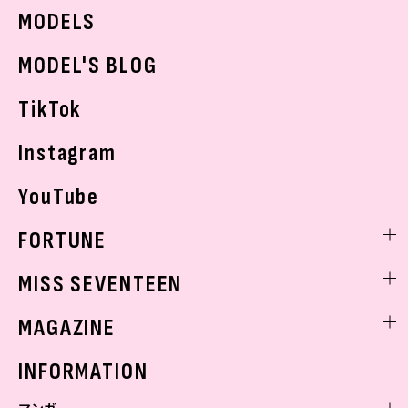
JKトレンドニュース
MODELS
モデルの購入品
おでかけ
MODEL'S BLOG
お悩み相談
TikTok
Instagram
YouTube
FORTUNE
ゲッターズ飯田
MISS SEVENTEEN
ミスセブンティーンニュース
MAGAZINE
バックナンバー
INFORMATION