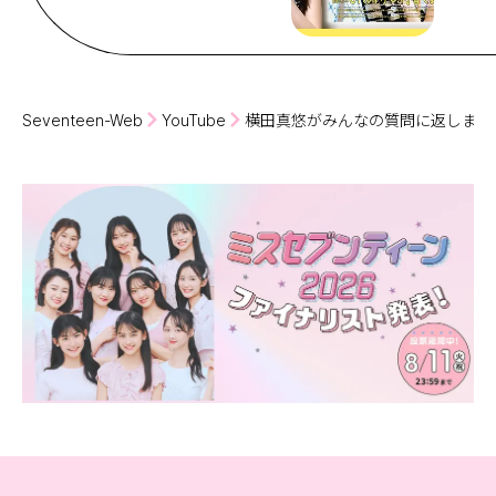
Seventeen-Web
YouTube
横田真悠がみんなの質問に返しまく