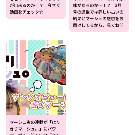
が出来るのか！？ 今すぐ
味があるのか…！？ 3月
動画をチェック☆
号の連載では詳しい占いの
結果とマーシュの感想をお
届けしてるから、見てね♡
マーシュ彩の連載が「はり
きりマーシュ。」にパワー