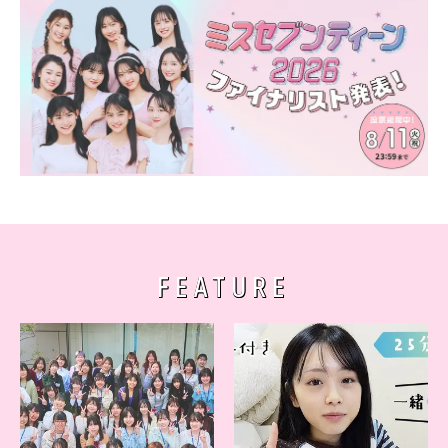
FEATURE