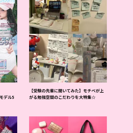
【受験の先輩に聞いてみた】モチベが上
Tモデル5
がる勉強空間のこだわりを大特集☆