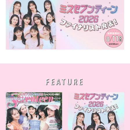
FEATURE