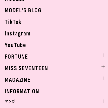
おでかけ
MODEL'S BLOG
お悩み相談
TikTok
Instagram
YouTube
FORTUNE
ゲッターズ飯田
MISS SEVENTEEN
ミスセブンティーンニュース
MAGAZINE
バックナンバー
INFORMATION
マンガ