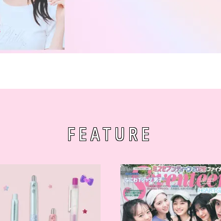
FEATURE