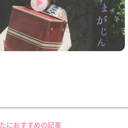
たにおすすめの記事