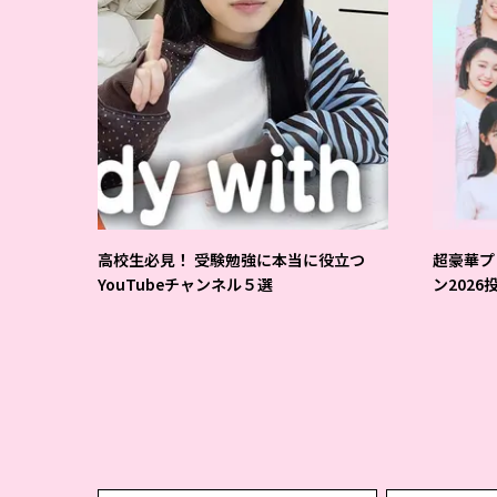
高校生必見！ 受験勉強に本当に役立つ
超豪華プ
YouTubeチャンネル５選
ン202