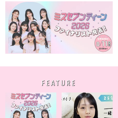
FEATURE