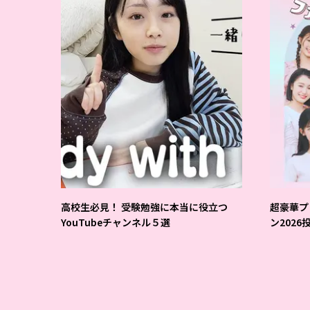
高校生必見！ 受験勉強に本当に役立つ
超豪華プ
YouTubeチャンネル５選
ン202