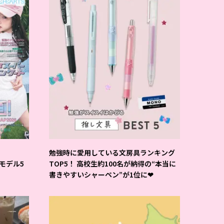
勉強時に愛用している文房具ランキング
Tモデル5
TOP5！ 高校生約100名が納得の“本当に
書きやすいシャーペン”が1位に❤