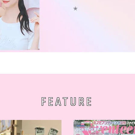
FEATURE