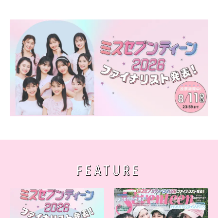
FEATURE