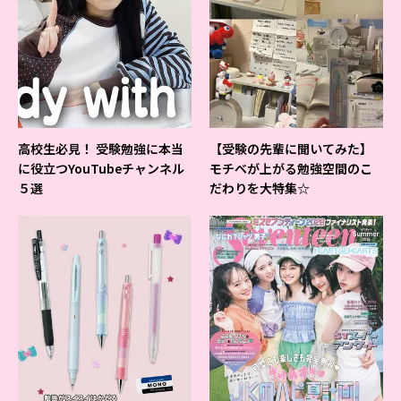
高校生必見！ 受験勉強に本当
【受験の先輩に聞いてみた】
に役立つYouTubeチャンネル
モチベが上がる勉強空間のこ
５選
だわりを大特集☆