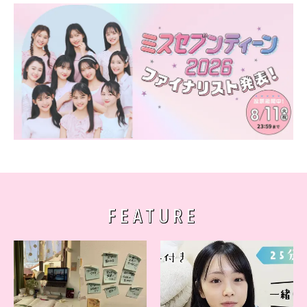
FEATURE