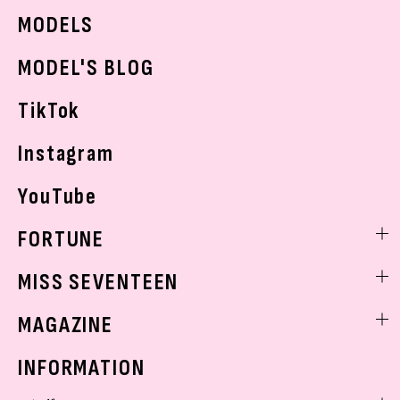
JKトレンドニュース
MODELS
モデルの購入品
おでかけ
MODEL'S BLOG
お悩み相談
TikTok
Instagram
YouTube
FORTUNE
ゲッターズ飯田
MISS SEVENTEEN
ミスセブンティーンニュース
MAGAZINE
バックナンバー
INFORMATION