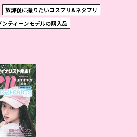
放課後に撮りたいコスプリ&ネタプリ
ブンティーンモデルの購入品