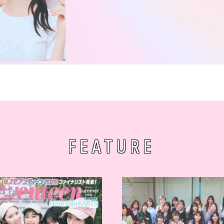
FEATURE