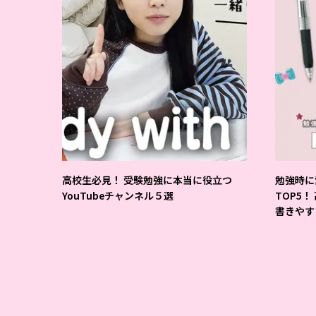
高校生必見！ 受験勉強に本当に役立つ
勉強時に
YouTubeチャンネル５選
TOP5！
書きやす