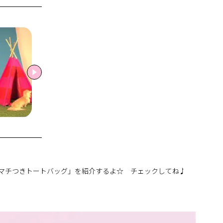
FACE マチつきトートバッグ」を紹介するよ☆ チェックしてね♪