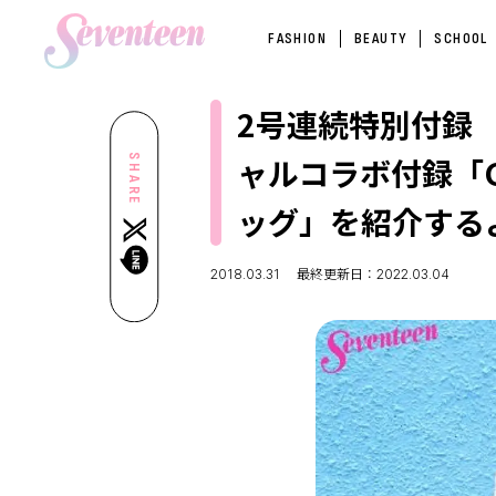
FASHION
BEAUTY
SCHOOL
2号連続特別付録 
ャルコラボ付録「Gr
SHARE
ッグ」を紹介する
2018.03.31
最終更新日：2022.03.04