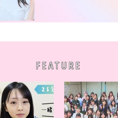
FEATURE