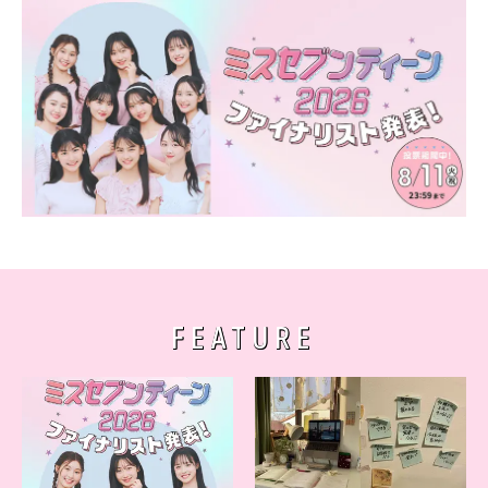
FEATURE