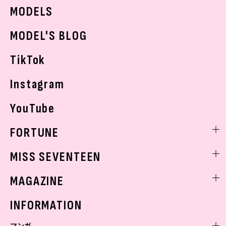
JKトレンドニュース
MODELS
モデルの購入品
おでかけ
MODEL'S BLOG
お悩み相談
TikTok
Instagram
YouTube
FORTUNE
ゲッターズ飯田
MISS SEVENTEEN
ミスセブンティーンニュース
MAGAZINE
バックナンバー
INFORMATION
マンガ