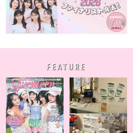
Follow us
ST member
新規会員登録・ログイン
FEATURE