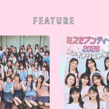
FEATURE