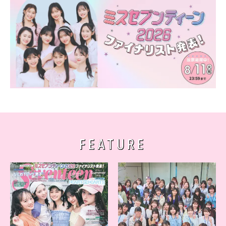
FEATURE