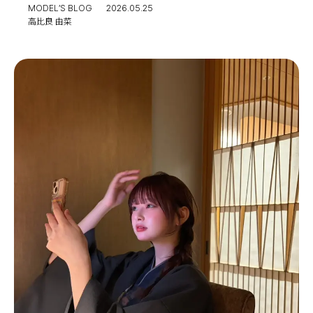
MODEL’S BLOG
2026.05.25
高比良 由菜