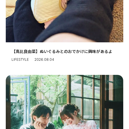
【高比良由菜】ぬいぐるみとのおでかけに興味があるよ
LIFESTYLE
2026.08.04