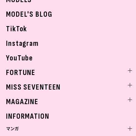
おでかけ
MODEL'S BLOG
お悩み相談
TikTok
Instagram
YouTube
FORTUNE
ゲッターズ飯田
MISS SEVENTEEN
ミスセブンティーンニュース
MAGAZINE
バックナンバー
INFORMATION
マンガ