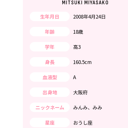
MITSUKI MIYASAKO
生年月日
2008年4月24日
年齢
18歳
学年
高3
身長
160.5cm
血液型
A
出身地
大阪府
ニックネーム
みんみ、みみ
星座
おうし座