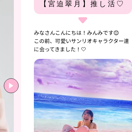
【宮迫翠月】推し活♡
みなさんこんにちは！みんみです😊
この前、可愛いサンリオキャラクター達
に会ってきました！🤍