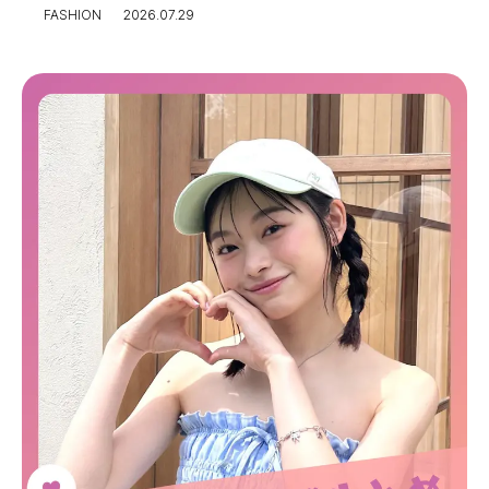
FASHION
2026.07.29