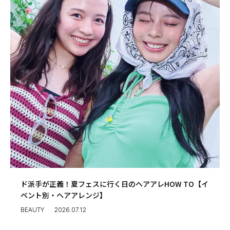
ド派手が正義！夏フェスに行く日のヘアアレHOW TO【イ
ベント別・ヘアアレンジ】
BEAUTY
2026.07.12