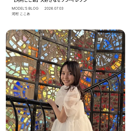
MODEL’S BLOG
2026.07.03
河村 ここあ