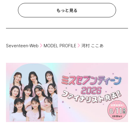
もっと見る
Seventeen-Web
MODEL PROFILE
河村 ここあ