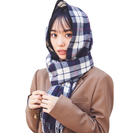
Follow us
ST member
新規会員登録・ログイン