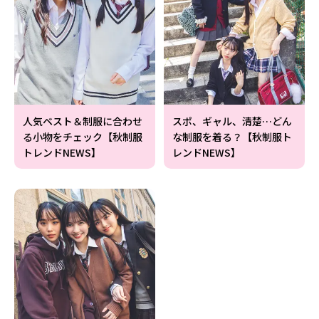
人気ベスト＆制服に合わせ
スポ、ギャル、清楚…どん
る小物をチェック【秋制服
な制服を着る？【秋制服ト
トレンドNEWS】
レンドNEWS】