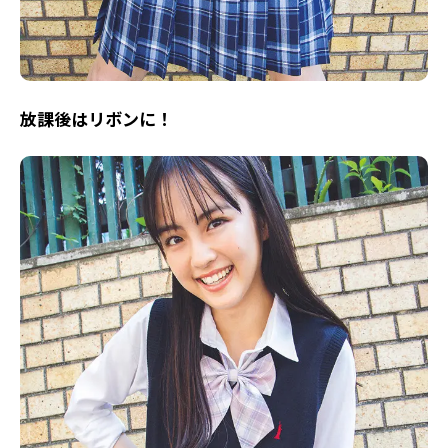
放課後はリボンに！