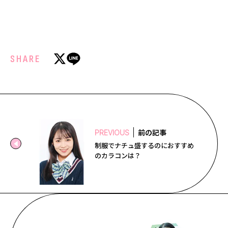
SHARE
前の記事
PREVIOUS
制服でナチュ盛するのにおすすめ
のカラコンは？