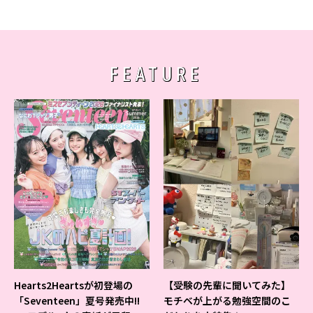
FEATURE
Hearts2Heartsが初登場の
【受験の先輩に聞いてみた】
「Seventeen」夏号発売中!!
モチベが上がる勉強空間のこ