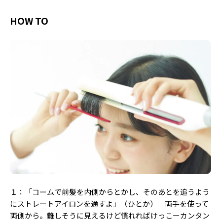
HOW TO
１：「コームで前髪を内側からとかし、そのあとを追うよう
にストレートアイロンを通すよ」（ひとか） 両手を使って
両側から。難しそうに見えるけど慣れればけっこーカンタン