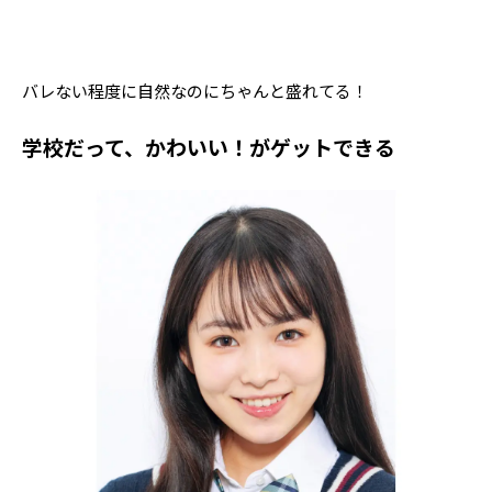
バレない程度に自然なのにちゃんと盛れてる！
学校だって、かわいい！がゲットできる