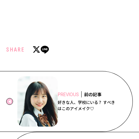
SHARE
前の記事
PREVIOUS
好きな人、学校にいる？ すべき
はこのアイメイク♡