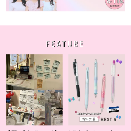
FEATURE