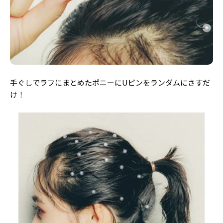
手ぐしでラフにまとめたポニーにUピンをランダムにさすだ
け！