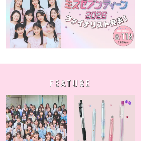
FEATURE